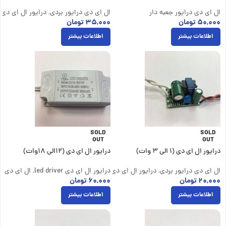
ال ای دی درایور جعبه دار
ال ای دی درایور بردی
,
درایور ال ای دی led driver
۵۰,۰۰۰
تومان
۳۵,۰۰۰
تومان
اطلاعات بیشتر
اطلاعات بیشتر
SOLD
SOLD
OUT
OUT
درایور ال ای دی (۱ الی ۳ وات)
درایور ال ای دی (12الی 18وات)
ال ای دی درایور بردی
,
درایور ال ای دی led driver
درایور ال ای دی led driver
,
ال ای دی در
۲۰,۰۰۰
تومان
۶۰,۰۰۰
تومان
اطلاعات بیشتر
اطلاعات بیشتر