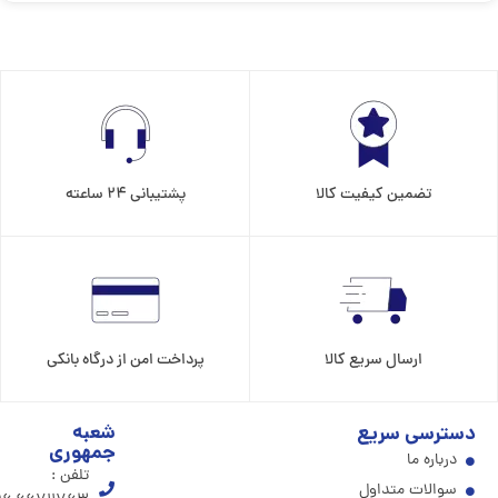
تضمین کیفیت کالا
پشتیبانی 24 ساعته
ارسال سریع کالا
پرداخت امن از درگاه بانکی
شعبه
دسترسی سریع
جمهوری
درباره ما
تلفن :
سوالات متداول