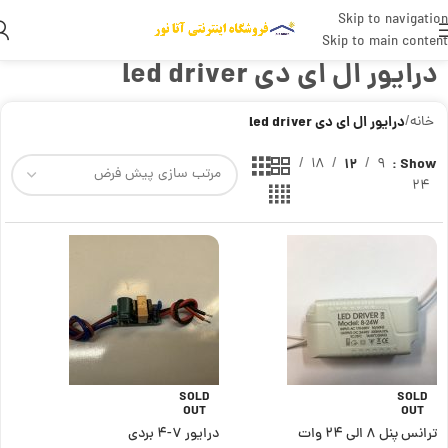
Skip to navigation
Skip to main content
درایور ال ای دی led driver
خانه
/
درایور ال ای دی led driver
18
12
9
Show
24
SOLD
SOLD
OUT
OUT
ترانس پنل 8 الی 24 وات
درایور ۷-۴ بردی